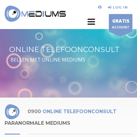
LOG IN
GRATIS
ACCOUNT
ONLINE TELEFOONCONSULT
BELLEN MET ONLINE MEDIUMS
0900
ONLINE TELEFOONCONSULT
PARANORMALE MEDIUMS