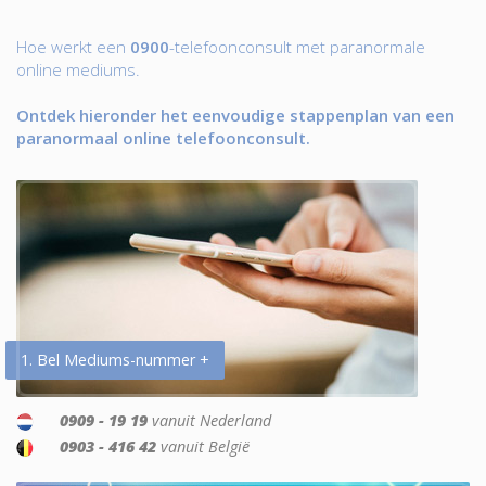
Hoe werkt een
0900
-telefoonconsult met paranormale
online mediums.
Ontdek hieronder het eenvoudige stappenplan van een
paranormaal online telefoonconsult.
1. Bel Mediums-nummer +
0909 - 19 19
vanuit Nederland
0903 - 416 42
vanuit België