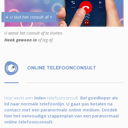
4. U sluit het consult af +
U wenst het consult af te sluiten.
Haak gewoon in
of leg af.
ONLINE TELEFOONCONSULT
Hoe werkt een
leden
-telefoonconsult.
Bel goedkoper als
lid naar normale telefoonlijn. U gaat pas betalen na
contact met een paranormale online medium. Ontdek
hier het eenvoudige stappenplan van een paranormaal
online telefoonconsult.