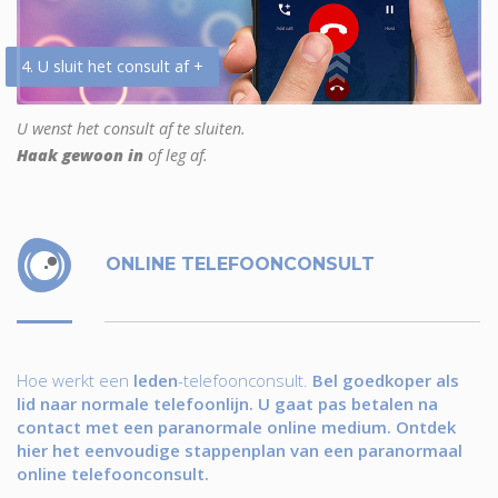
4. U sluit het consult af +
U wenst het consult af te sluiten.
Haak gewoon in
of leg af.
ONLINE TELEFOONCONSULT
Hoe werkt een
leden
-telefoonconsult.
Bel goedkoper als
lid naar normale telefoonlijn. U gaat pas betalen na
contact met een paranormale online medium. Ontdek
hier het eenvoudige stappenplan van een paranormaal
online telefoonconsult.