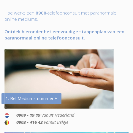
Hoe werkt een
0900
-telefoonconsult met paranormale
online mediums.
Ontdek hieronder het eenvoudige stappenplan van een
paranormaal online telefoonconsult.
1. Bel Mediums-nummer +
0909 - 19 19
vanuit Nederland
0903 - 416 42
vanuit België