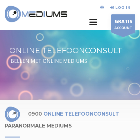
LOG IN
GRATIS
ACCOUNT
ONLINE TELEFOONCONSULT
BELLEN MET ONLINE MEDIUMS
0900
ONLINE TELEFOONCONSULT
PARANORMALE MEDIUMS