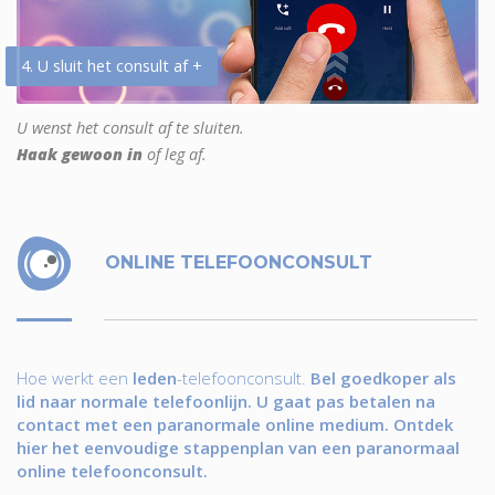
4. U sluit het consult af +
U wenst het consult af te sluiten.
Haak gewoon in
of leg af.
ONLINE TELEFOONCONSULT
Hoe werkt een
leden
-telefoonconsult.
Bel goedkoper als
lid naar normale telefoonlijn. U gaat pas betalen na
contact met een paranormale online medium. Ontdek
hier het eenvoudige stappenplan van een paranormaal
online telefoonconsult.