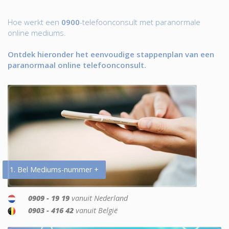
Hoe werkt een
0900
-telefoonconsult met paranormale
online mediums.
Ontdek hieronder het eenvoudige stappenplan van een
paranormaal online telefoonconsult.
1. Bel Mediums-nummer +
0909 - 19 19
vanuit Nederland
0903 - 416 42
vanuit België