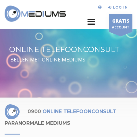
LOG IN
GRATIS
ACCOUNT
ONLINE TELEFOONCONSULT
BELLEN MET ONLINE MEDIUMS
0900
ONLINE TELEFOONCONSULT
PARANORMALE MEDIUMS