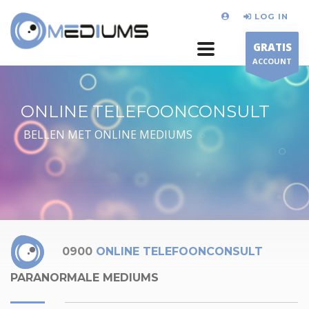
LOG IN
GRATIS
ACCOUNT
ONLINE TELEFOONCONSULT
BELLEN MET ONLINE MEDIUMS
0900
ONLINE TELEFOONCONSULT
PARANORMALE MEDIUMS