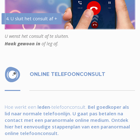
4. U sluit het consult af +
U wenst het consult af te sluiten.
Haak gewoon in
of leg af.
ONLINE TELEFOONCONSULT
Hoe werkt een
leden
-telefoonconsult.
Bel goedkoper als
lid naar normale telefoonlijn. U gaat pas betalen na
contact met een paranormale online medium. Ontdek
hier het eenvoudige stappenplan van een paranormaal
online telefoonconsult.