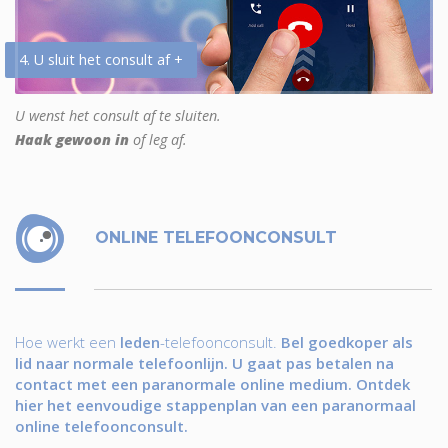
4. U sluit het consult af +
U wenst het consult af te sluiten.
Haak gewoon in
of leg af.
ONLINE TELEFOONCONSULT
Hoe werkt een
leden
-telefoonconsult.
Bel goedkoper als
lid naar normale telefoonlijn. U gaat pas betalen na
contact met een paranormale online medium. Ontdek
hier het eenvoudige stappenplan van een paranormaal
online telefoonconsult.