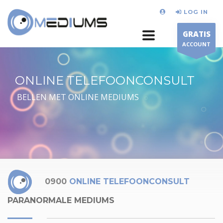
LOG IN
GRATIS
ACCOUNT
ONLINE TELEFOONCONSULT
BELLEN MET ONLINE MEDIUMS
0900
ONLINE TELEFOONCONSULT
PARANORMALE MEDIUMS