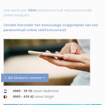
Hoe werkt een
0900
-telefoonconsult met paranormale
online mediums.
Ontdek hieronder het eenvoudige stappenplan van een
paranormaal online telefoonconsult.
1. Bel Mediums-nummer +
0909 - 19 19
vanuit Nederland
0903 - 416 42
vanuit België